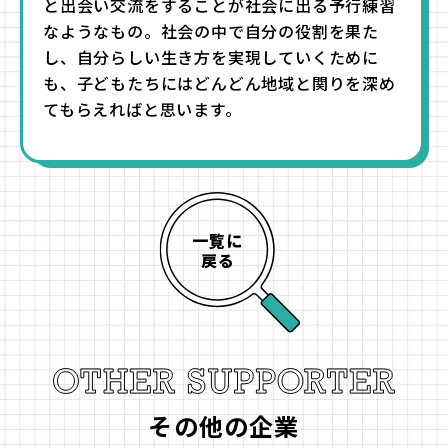
と出会い交流をすることが社会に出る予行練習
なようなもの。社会の中で自分の役割を果た
し、自分らしい生き方を実現していくために
も、子どもたちにはどんどん地域と関りを深め
てもらえればと思います。
一覧に
戻る
その他の企業