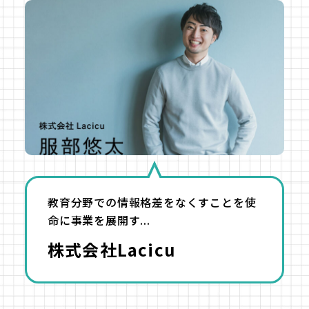
教育分野での情報格差をなくすことを使
命に事業を展開す...
株式会社Lacicu