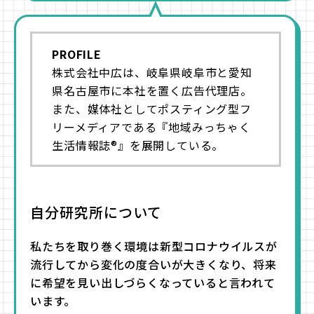
PROFILE
株式会社中広は、岐阜県岐阜市と愛知
県名古屋市に本社を置く広告代理店。
また、媒体社としてポスティング型フ
リーメディアである『地域みっちゃく
生活情報誌®』を展開している。
自分研究所について
私たちを取り巻く環境は新型コロナウイルスが
流行してから変化の度合いが大きくなり、将来
に希望を見い出しづらくなっていると言われて
います。