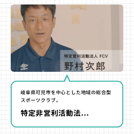
岐阜県可児市を中心とした地域の総合型
スポーツクラブ。
特定非営利活動法...