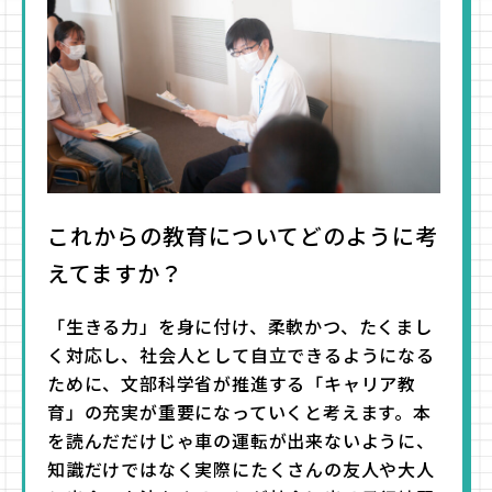
これからの教育についてどのように考
えてますか？
「生きる力」を身に付け、柔軟かつ、たくまし
く対応し、社会人として自立できるようになる
ために、文部科学省が推進する「キャリア教
育」の充実が重要になっていくと考えます。本
を読んだだけじゃ車の運転が出来ないように、
知識だけではなく実際にたくさんの友人や大人