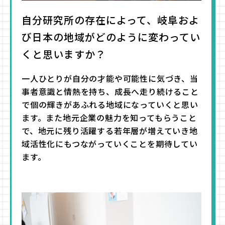
自分研究所の存在によって、岐阜およ
び日本の地域がどのように変わってい
くと思いますか？
一人ひとりが自分の才能や可能性に気づき、当
事者意識と情熱を持ち、成長へ走り続けること
で個の輝きがあふれる地域になっていくと思い
ます。また地元企業の魅力を知ってもらうこと
で、地元に残り活躍する若年層が増えていき地
域活性化にもつながっていくことを期待してい
ます。