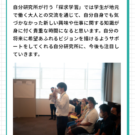
自分研究所が行う「探求学習」では学生が地元
で働く大人との交流を通じて、自分自身でも気
づかなかった新しい興味や仕事に関する知識が
身に付く貴重な時間になると思います。自分の
将来に希望あふれるビジョンを描けるようサポ
ートをしてくれる自分研究所に、今後も注目し
ていきます。