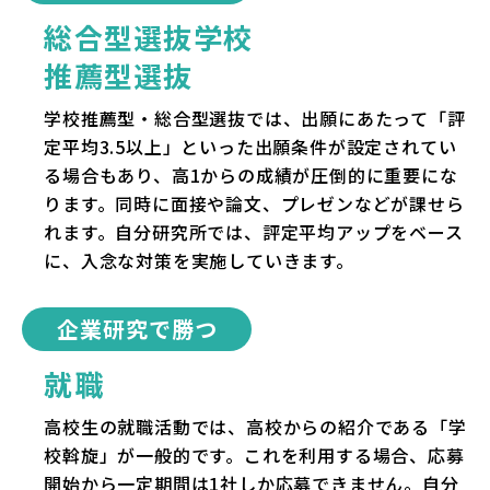
総合型選抜学校
推薦型選抜
学校推薦型・総合型選抜では、出願にあたって「評
定平均3.5以上」といった出願条件が設定されてい
る場合もあり、高1からの成績が圧倒的に重要にな
ります。同時に面接や論文、プレゼンなどが課せら
れます。自分研究所では、評定平均アップをベース
に、入念な対策を実施していきます。
企業研究で勝つ
就職
高校生の就職活動では、高校からの紹介である「学
校斡旋」が一般的です。これを利用する場合、応募
開始から一定期間は1社しか応募できません。自分