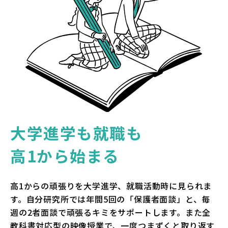
大学進学も就職も
高1から始まる
高1からの頑張りを大学進学、就職活動時に見られま
す。自分研究所では年間5回の「保護者面談」と、毎
週の2者面談で頑張るキミをサポートします。また全
教科書対応型の映像授業で、一度つまずくと取り返す