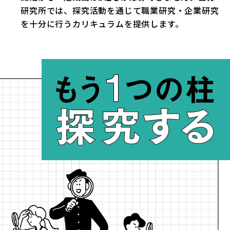
研究所では、探究活動を通じて職業研究・企業研究
を十分に行うカリキュラムを提供します。