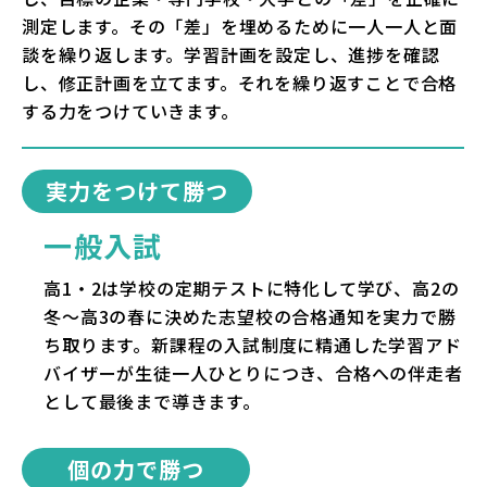
測定します。その「差」を埋めるために一人一人と面
談を繰り返します。学習計画を設定し、進捗を確認
し、修正計画を立てます。それを繰り返すことで合格
する力をつけていきます。
実力をつけて勝つ
一般入試
高1・2は学校の定期テストに特化して学び、高2の
冬～高3の春に決めた志望校の合格通知を実力で勝
ち取ります。新課程の入試制度に精通した学習アド
バイザーが生徒一人ひとりにつき、合格への伴走者
として最後まで導きます。
個の力で勝つ