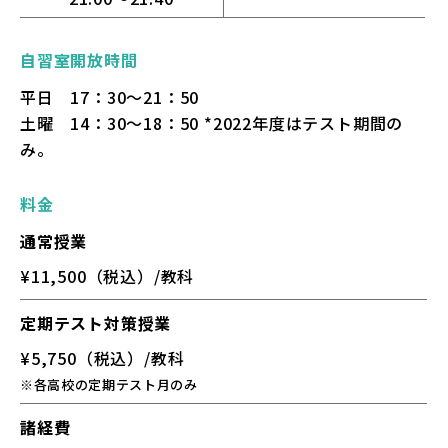
自習室開放時間
平日 17：30～21：50
土曜 14：30～18：50 *2022年度はテスト期間の
み。
料金
通常授業
¥11,500（税込）/教科
定期テスト対策授業
¥5,750（税込）/教科
※各高校の定期テスト月のみ
諸経費