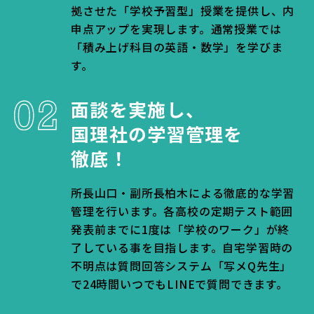
拠させた「学校予習型」授業を提供し、内
申点アップを実現します。通常授業では
「積み上げ科目の英語・数学」を学びま
す。
面談を実施し、
国理社の学習管理を
徹底！
所長山口・副所長柏木による徹底的な学習
管理を行います。各高校の定期テスト範囲
発表前までに1度は「学校のワーク」が終
了している事を目指します。自宅学習時の
不明点は質問回答システム「写メQ先生」
で24時間いつでもLINEで質問できます。