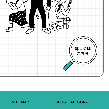
詳しくは
こちら
SITE MAP
BLOG CATEGORY