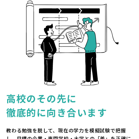
高校のその先に
徹底的に向き合います
教わる勉強を脱して、現在の学力を模擬試験で把握
し、目標の企業・専門学校・大学との「差」を正確に