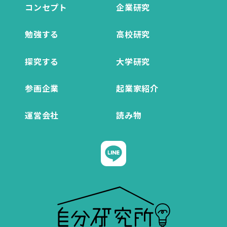
コンセプト
企業研究
勉強する
高校研究
探究する
大学研究
参画企業
起業家紹介
運営会社
読み物